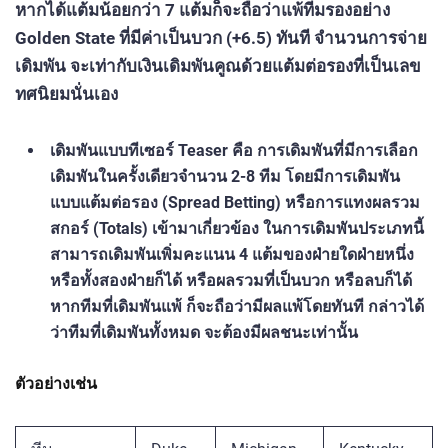
หากได้แต้มน้อยกว่า 7 แต้มก็จะถือว่าแพ้ทีมรองอย่าง
Golden State ที่มีค่าเป็นบวก (+6.5) ทันที จำนวนการจ่าย
เดิมพัน จะเท่ากับเงินเดิมพันคูณด้วยแต้มต่อรองที่เป็นเลข
ทศนิยมนั่นเอง
เดิมพันแบบทีเซอร์ Teaser
คือ การเดิมพันที่มีการเลือก
เดิมพันในครั้งเดียวจำนวน 2-8 ทีม โดยมีการเดิมพัน
แบบแต้มต่อรอง (Spread Betting) หรือการแทงผลรวม
สกอร์ (Totals) เข้ามาเกี่ยวข้อง ในการเดิมพันประเภทนี้
สามารถเดิมพันเพิ่มคะแนน 4 แต้มของฝ่ายใดฝ่ายหนึ่ง
หรือทั้งสองฝ่ายก็ได้ หรือผลรวมที่เป็นบวก หรือลบก็ได้
หากทีมที่เดิมพันแพ้ ก็จะถือว่ามีผลแพ้โดยทันที กล่าวได้
ว่าทีมที่เดิมพันทั้งหมด จะต้องมีผลชนะเท่านั้น
ตัวอย่างเช่น