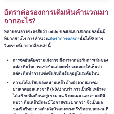
อัตราต่อรองการเดิมพันคำนวณมา
จากอะไร?
หลายคนอาจจะสงสัยว่า odds ของเกมบาสเกตบอลนั้นมี
ที่มาอย่างไร การคำนวณ
อัตราการต่อรอง
นั้นได้รับการ
วิเคราะห์มาจากสิ่งเหล่านี้
การจัดอันดับความเก่งกาจ
ซึ่งมาจากฟอร์มการเล่นของ
แต่ละทีมในการแข่งขันแต่ละครั้ง จะแสดงให้เห็นว่า
แต่ละทีมทำการแข่งขันกับทีมอื่นๆอยู่ในระดับไหน
ความได้เปรียบของสนามเหย้า
อ้างอิงจากสมาคม
บาสเกตบอลแห่งชาติ (NBA)
พบว่า การเป็นทีมเหย้าจะ
ได้เปรียบทีมเยือนอยู่ประมาณ 3 คะแนน และตามสถิติ
พบว่า ทีมเหย้ามักจะมีโอกาสชนะมากกว่า ซึ่งเป็นผล
ของจิตวิทยาทางด้านจิตใจและทางสรีรวิทยาบนสนามที่