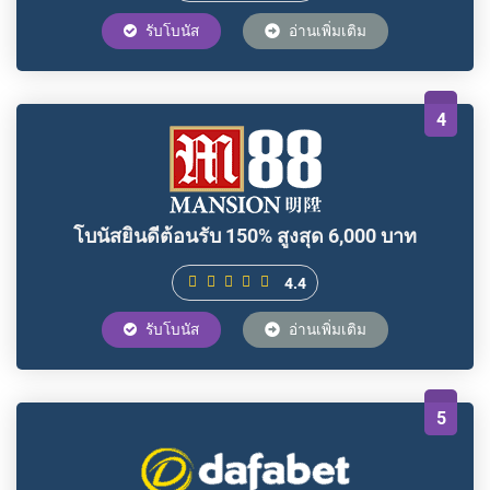
รับโบนัส
อ่านเพิ่มเติม
4
โบนัสยินดีต้อนรับ 150% สูงสุด 6,000 บาท
4.4
รับโบนัส
อ่านเพิ่มเติม
5