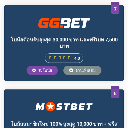
7
โบนัสต้อนรับสูงสุด 30,000 บาท และฟรีเบท 7,500
บาท
4.3
รับโบนัส
อ่านเพิ่มเติม
8
โบนัสสมาชิกใหม่ 100% สูงสุด 10,000 บาท + ฟรีส