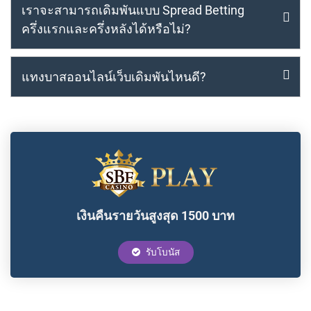
เราจะสามารถเดิมพันแบบ Spread Betting
ครึ่งแรกและครึ่งหลังได้หรือไม่?
แทงบาสออนไลน์เว็บเดิมพันไหนดี?
เงินคืนรายวันสูงสุด 1500 บาท
รับโบนัส