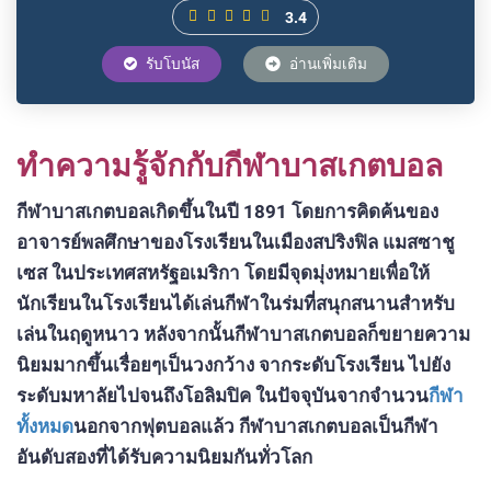
3.4
รับโบนัส
อ่านเพิ่มเติม
ทำความรู้จักกับกีฬาบาสเกตบอล
กีฬาบาสเกตบอลเกิดขึ้นในปี 1891 โดยการคิดค้นของ
อาจารย์พลศึกษาของโรงเรียนในเมืองสปริงฟิล แมสซาชู
เซส ในประเทศสหรัฐอเมริกา โดยมีจุดมุ่งหมายเพื่อให้
นักเรียนในโรงเรียนได้เล่นกีฬาในร่มที่สนุกสนานสำหรับ
เล่นในฤดูหนาว หลังจากนั้นกีฬาบาสเกตบอลก็ขยายความ
นิยมมากขึ้นเรื่อยๆเป็นวงกว้าง จากระดับโรงเรียน ไปยัง
ระดับมหาลัยไปจนถึงโอลิมปิค ในปัจจุบันจากจำนวน
กีฬา
ทั้งหมด
นอกจากฟุตบอลแล้ว กีฬาบาสเกตบอลเป็นกีฬา
อันดับสองที่ได้รับความนิยมกันทั่วโลก