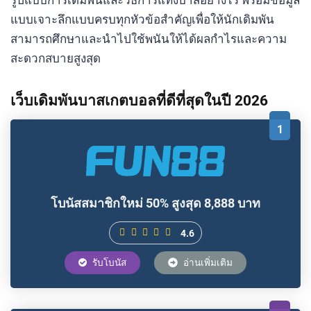
แบบเจาะลึกแบบครบทุกหัวข้อสำคัญเพื่อให้นักเดิมพัน
สามารถศึกษาและนำไปใช้พนันให้ได้ผลกำไรและความ
สะดวกสบายสูงสุด
เว็บเดิมพันบาสเกตบอลที่ดีที่สุดในปี 2026
1
โบนัสสมาชิกใหม่ 50% สูงสุด 8,888 บาท
4.6
รับโบนัส
อ่านเพิ่มเติม