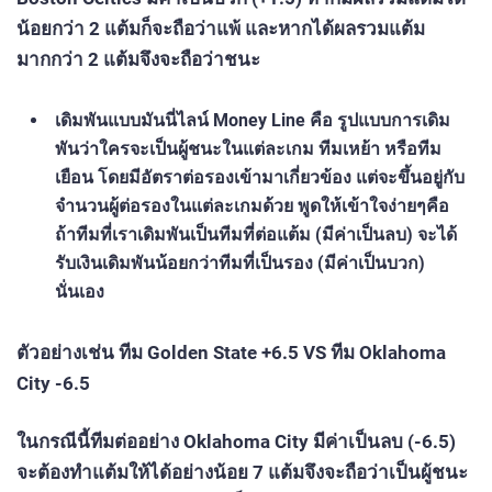
น้อยกว่า 2 แต้มก็จะถือว่าแพ้ และหากได้ผลรวมแต้ม
มากกว่า 2 แต้มจึงจะถือว่าชนะ
เดิมพันแบบมันนี่ไลน์ Money Line
คือ รูปแบบการเดิม
พันว่าใครจะเป็นผู้ชนะในแต่ละเกม ทีมเหย้า หรือทีม
เยือน โดยมีอัตราต่อรองเข้ามาเกี่ยวข้อง แต่จะขึ้นอยู่กับ
จำนวนผู้ต่อรองในแต่ละเกมด้วย พูดให้เข้าใจง่ายๆคือ
ถ้าทีมที่เราเดิมพันเป็นทีมที่ต่อแต้ม (มีค่าเป็นลบ) จะได้
รับเงินเดิมพันน้อยกว่าทีมที่เป็นรอง (มีค่าเป็นบวก)
นั่นเอง
ตัวอย่างเช่น
ทีม Golden State +6.5 VS ทีม Oklahoma
City -6.5
ในกรณีนี้ทีมต่ออย่าง Oklahoma City มีค่าเป็นลบ (-6.5)
จะต้องทำแต้มให้ได้อย่างน้อย 7 แต้มจึงจะถือว่าเป็นผู้ชนะ