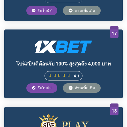
รับโบนัส
อ่านเพิ่มเติม
17
โบนัสยินดีต้อนรับ 100% สูงสุดถึง 4,000 บาท
4.1
รับโบนัส
อ่านเพิ่มเติม
18