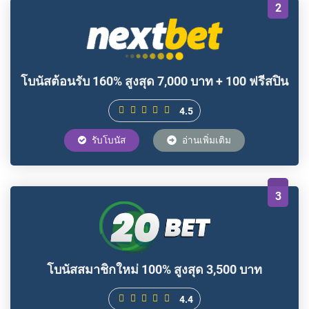
2
โบนัสต้อนรับ 160% สูงสุด 7,000 บาท + 100 ฟรีสปิน
4.5
รับโบนัส
อ่านเพิ่มเติม
3
โบนัสสมาชิกใหม่ 100% สูงสุด 3,500 บาท
4.4